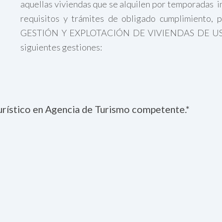
aquellas viviendas que se alquilen por temporadas in
requisitos y trámites de obligado cumplimiento, 
GESTIÓN Y EXPLOTACIÓN DE VIVIENDAS DE USO T
siguientes gestiones:
 turístico en Agencia de Turismo competente.*