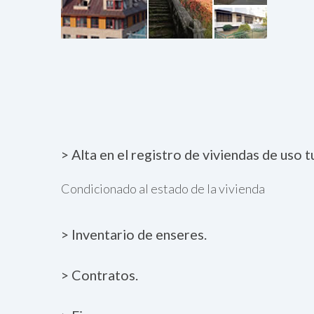
> Alta en el registro de viviendas de uso
Condicionado al estado de la vivienda
> Inventario de enseres.
> Contratos.