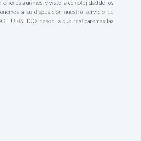
feriores a un mes, y visto la complejidad de los
ponemos a su disposición nuestro servicio de
URISTICO, desde la que realizaremos las