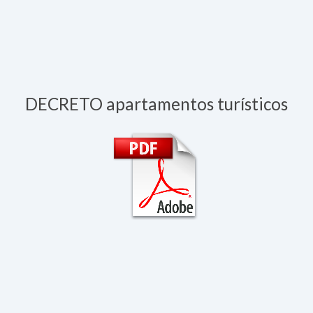
DECRETO apartamentos turísticos