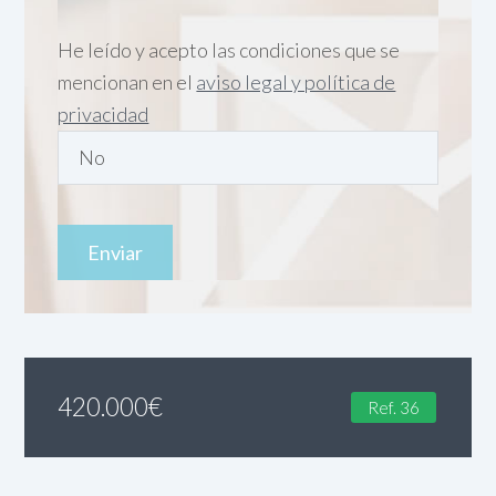
He leído y acepto las condiciones que se
mencionan en el
aviso legal y política de
privacidad
420.000
€
Ref. 36