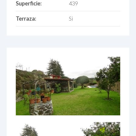
Superficie:
439
Terraza:
Si