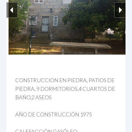
CONSTRUCCION EN PIEDRA, PATIOS DE
PIEDRA, 9 DORMITORIOS,4 CUARTOS DE
BAÑO,2 ASEOS
AÑO DE CONSTRUCCIÓN 1975
CALEFACCIÓN GASÓLEO