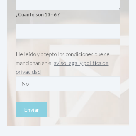
¿Cuanto son 13 - 6 ?
He leído y acepto las condiciones que se
mencionan en el
aviso legal y política de
privacidad