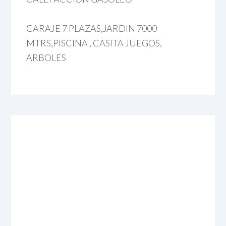
GARAJE 7 PLAZAS,JARDIN 7000
MTRS,PISCINA , CASITA JUEGOS,
ARBOLES