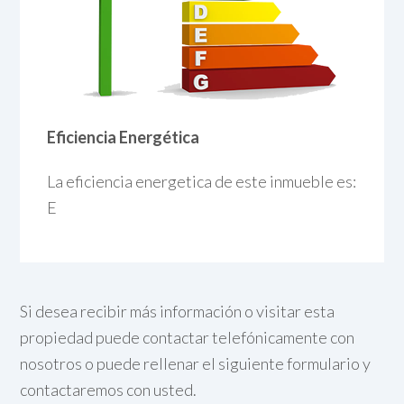
Eficiencia Energética
La eficiencia energetica de este inmueble es:
E
Si desea recibir más información o visitar esta
propiedad puede contactar telefónicamente con
nosotros o puede rellenar el siguiente formulario y
contactaremos con usted.