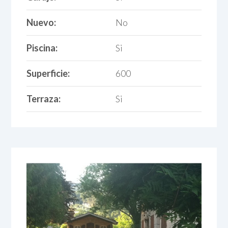
Nuevo:
No
Piscina:
Si
Superficie:
600
Terraza:
Si