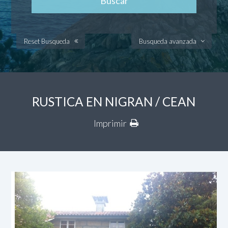
Reset Busqueda
Busqueda avanzada
RUSTICA EN NIGRAN / CEAN
Imprimir